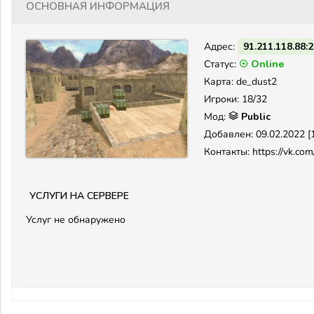
Основная информация
Адрес:
91.211.118.88:
Статус:
☉ Online
Карта: de_dust2
Игроки: 18/32
Мод:
Public
Добавлен: 09.02.2022 [1
Контакты: https://vk.com/
Услуги на сервере
Услуг не обнаружено