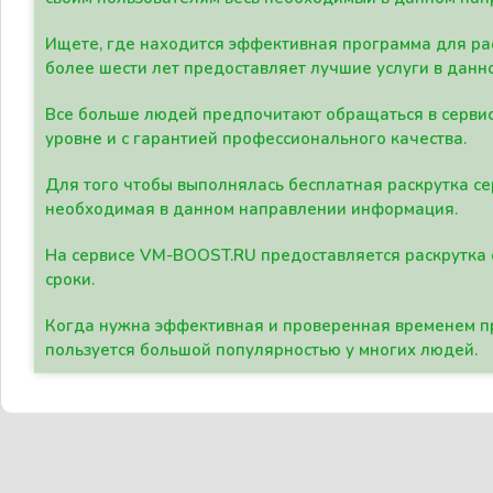
Ищете, где находится эффективная программа для рас
более шести лет предоставляет лучшие услуги в данн
Все больше людей предпочитают обращаться в сервис
уровне и с гарантией профессионального качества.
Для того чтобы выполнялась бесплатная раскрутка се
необходимая в данном направлении информация.
На сервисе VM-BOOST.RU предоставляется раскрутка с
сроки.
Когда нужна эффективная и проверенная временем пр
пользуется большой популярностью у многих людей.