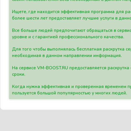
Ищете, где находится эффективная программа для рас
более шести лет предоставляет лучшие услуги в данн
Все больше людей предпочитают обращаться в сервис
уровне и с гарантией профессионального качества.
Для того чтобы выполнялась бесплатная раскрутка се
необходимая в данном направлении информация.
На сервисе VM-BOOST.RU предоставляется раскрутка с
сроки.
Когда нужна эффективная и проверенная временем пр
пользуется большой популярностью у многих людей.