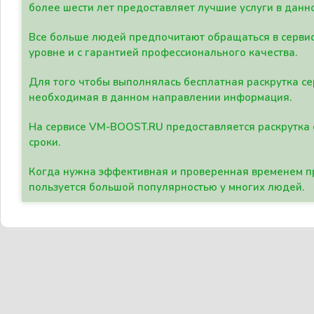
более шести лет предоставляет лучшие услуги в данн
Все больше людей предпочитают обращаться в сервис
уровне и с гарантией профессионального качества.
Для того чтобы выполнялась бесплатная раскрутка се
необходимая в данном направлении информация.
На сервисе VM-BOOST.RU предоставляется раскрутка с
сроки.
Когда нужна эффективная и проверенная временем пр
пользуется большой популярностью у многих людей.