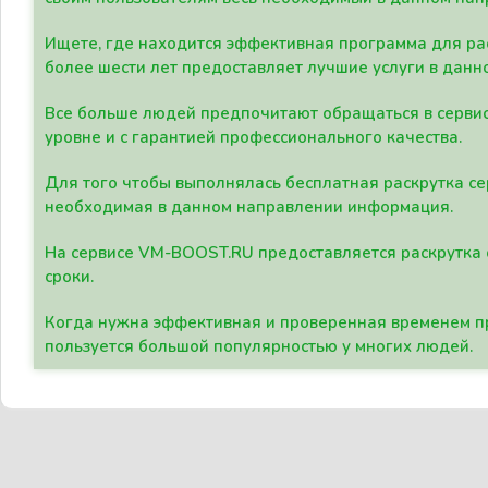
Ищете, где находится эффективная программа для рас
более шести лет предоставляет лучшие услуги в данн
Все больше людей предпочитают обращаться в сервис
уровне и с гарантией профессионального качества.
Для того чтобы выполнялась бесплатная раскрутка се
необходимая в данном направлении информация.
На сервисе VM-BOOST.RU предоставляется раскрутка с
сроки.
Когда нужна эффективная и проверенная временем пр
пользуется большой популярностью у многих людей.