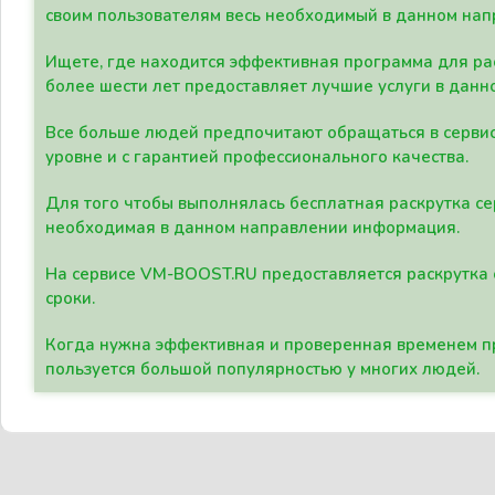
своим пользователям весь необходимый в данном нап
Ищете, где находится эффективная программа для рас
более шести лет предоставляет лучшие услуги в данн
Все больше людей предпочитают обращаться в сервис
уровне и с гарантией профессионального качества.
Для того чтобы выполнялась бесплатная раскрутка се
необходимая в данном направлении информация.
На сервисе VM-BOOST.RU предоставляется раскрутка с
сроки.
Когда нужна эффективная и проверенная временем пр
пользуется большой популярностью у многих людей.