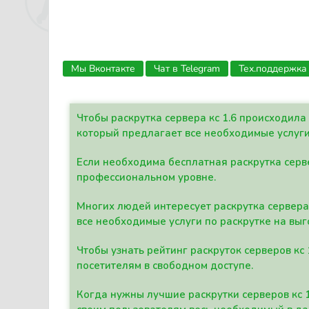
Мы Вконтакте
Чат в Telegram
Тех.поддержка
Чтобы раскрутка сервера кс 1.6 происходил
который предлагает все необходимые услуги
Если необходима бесплатная раскрутка серве
профессиональном уровне.
Многих людей интересует раскрутка сервера 
все необходимые услуги по раскрутке на выг
Чтобы узнать рейтинг раскруток серверов кс
посетителям в свободном доступе.
Когда нужны лучшие раскрутки серверов кс 