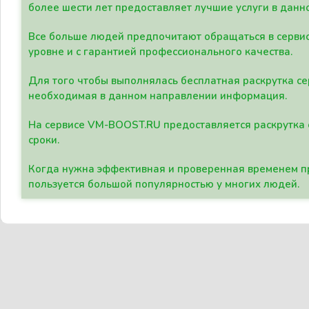
более шести лет предоставляет лучшие услуги в данн
Все больше людей предпочитают обращаться в сервис
уровне и с гарантией профессионального качества.
Для того чтобы выполнялась бесплатная раскрутка се
необходимая в данном направлении информация.
На сервисе VM-BOOST.RU предоставляется раскрутка с
сроки.
Когда нужна эффективная и проверенная временем пр
пользуется большой популярностью у многих людей.