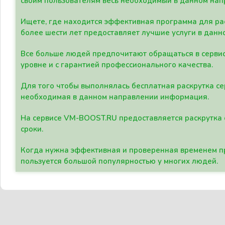
своим пользователям весь необходимый в данном нап
Ищете, где находится эффективная программа для рас
более шести лет предоставляет лучшие услуги в данн
Все больше людей предпочитают обращаться в сервис
уровне и с гарантией профессионального качества.
Для того чтобы выполнялась бесплатная раскрутка се
необходимая в данном направлении информация.
На сервисе VM-BOOST.RU предоставляется раскрутка с
сроки.
Когда нужна эффективная и проверенная временем пр
пользуется большой популярностью у многих людей.