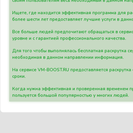
своим пользователям весь необходимый в данном нап
Ищете, где находится эффективная программа для рас
более шести лет предоставляет лучшие услуги в данн
Все больше людей предпочитают обращаться в сервис
уровне и с гарантией профессионального качества.
Для того чтобы выполнялась бесплатная раскрутка се
необходимая в данном направлении информация.
На сервисе VM-BOOST.RU предоставляется раскрутка с
сроки.
Когда нужна эффективная и проверенная временем пр
пользуется большой популярностью у многих людей.