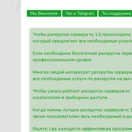
Мы Вконтакте
Чат в Telegram
Тех.поддержка
Чтобы раскрутка сервера кс 1.6 происходил
который предлагает все необходимые услуги
Если необходима бесплатная раскрутка серве
профессиональном уровне.
Многих людей интересует раскрутка сервера 
все необходимые услуги по раскрутке на выг
Чтобы узнать рейтинг раскруток серверов кс
посетителям в свободном доступе.
Когда нужны лучшие раскрутки серверов кс 
своим пользователям весь необходимый в д
Ищете, где находится эффективная программ