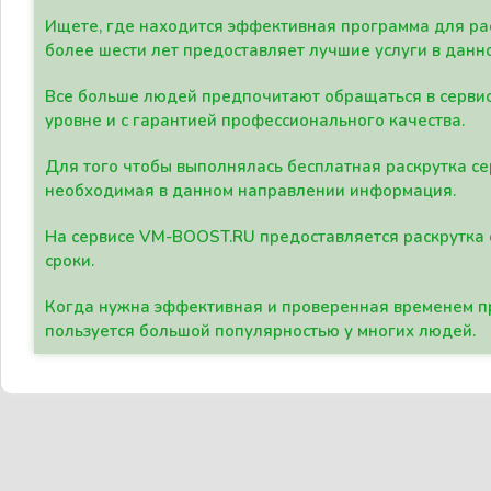
Ищете, где находится эффективная программа для рас
более шести лет предоставляет лучшие услуги в данн
Все больше людей предпочитают обращаться в сервис
уровне и с гарантией профессионального качества.
Для того чтобы выполнялась бесплатная раскрутка се
необходимая в данном направлении информация.
На сервисе VM-BOOST.RU предоставляется раскрутка с
сроки.
Когда нужна эффективная и проверенная временем пр
пользуется большой популярностью у многих людей.