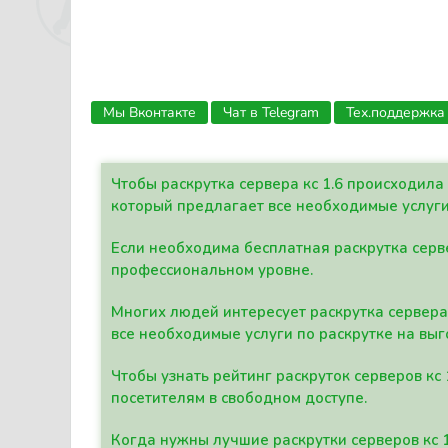
Мы Вконтакте
Чат в Telegram
Тех.поддержка
Чтобы раскрутка сервера кс 1.6 происходил
который предлагает все необходимые услуги
Если необходима бесплатная раскрутка серве
профессиональном уровне.
Многих людей интересует раскрутка сервера 
все необходимые услуги по раскрутке на выг
Чтобы узнать рейтинг раскруток серверов кс
посетителям в свободном доступе.
Когда нужны лучшие раскрутки серверов кс 