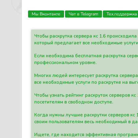
Мы Вконтакте
Чат в Telegram
Тех.поддержка
Чтобы раскрутка сервера кс 1.6 происходил
который предлагает все необходимые услуги
Если необходима бесплатная раскрутка серве
профессиональном уровне.
Многих людей интересует раскрутка сервера 
все необходимые услуги по раскрутке на выг
Чтобы узнать рейтинг раскруток серверов кс
посетителям в свободном доступе.
Когда нужны лучшие раскрутки серверов кс 
своим пользователям весь необходимый в д
Ищете, где находится эффективная программ