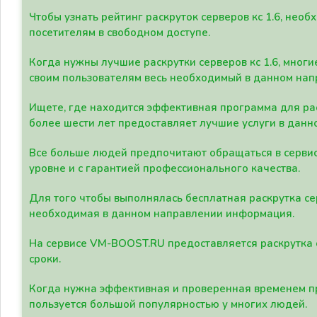
Чтобы узнать рейтинг раскруток серверов кс 1.6, не
посетителям в свободном доступе.
Когда нужны лучшие раскрутки серверов кс 1.6, мно
своим пользователям весь необходимый в данном нап
Ищете, где находится эффективная программа для рас
более шести лет предоставляет лучшие услуги в данн
Все больше людей предпочитают обращаться в сервис
уровне и с гарантией профессионального качества.
Для того чтобы выполнялась бесплатная раскрутка се
необходимая в данном направлении информация.
На сервисе VM-BOOST.RU предоставляется раскрутка с
сроки.
Когда нужна эффективная и проверенная временем пр
пользуется большой популярностью у многих людей.