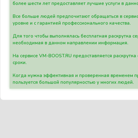
более шести лет предоставляет лучшие услуги в данн
Все больше людей предпочитают обращаться в сервис
уровне и с гарантией профессионального качества.
Для того чтобы выполнялась бесплатная раскрутка се
необходимая в данном направлении информация.
На сервисе VM-BOOST.RU предоставляется раскрутка с
сроки.
Когда нужна эффективная и проверенная временем пр
пользуется большой популярностью у многих людей.