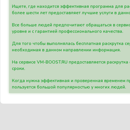
Ищете, где находится эффективная программа для рас
более шести лет предоставляет лучшие услуги в данн
Все больше людей предпочитают обращаться в сервис
уровне и с гарантией профессионального качества.
Для того чтобы выполнялась бесплатная раскрутка се
необходимая в данном направлении информация.
На сервисе VM-BOOST.RU предоставляется раскрутка с
сроки.
Когда нужна эффективная и проверенная временем пр
пользуется большой популярностью у многих людей.