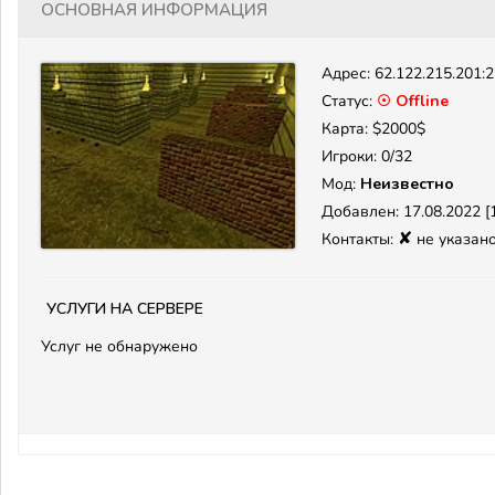
Основная информация
Адрес:
62.122.215.201:
Статус:
☉ Offline
Карта: $2000$
Игроки: 0/32
Мод:
Неизвестно
Добавлен: 17.08.2022 [1
✘
Контакты:
не указан
Услуги на сервере
Услуг не обнаружено