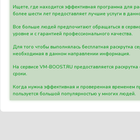
Ищете, где находится эффективная программа для рас
более шести лет предоставляет лучшие услуги в данн
Все больше людей предпочитают обращаться в сервис
уровне и с гарантией профессионального качества.
Для того чтобы выполнялась бесплатная раскрутка се
необходимая в данном направлении информация.
На сервисе VM-BOOST.RU предоставляется раскрутка с
сроки.
Когда нужна эффективная и проверенная временем пр
пользуется большой популярностью у многих людей.