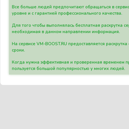
Все больше людей предпочитают обращаться в сервис
уровне и с гарантией профессионального качества.
Для того чтобы выполнялась бесплатная раскрутка се
необходимая в данном направлении информация.
На сервисе VM-BOOST.RU предоставляется раскрутка с
сроки.
Когда нужна эффективная и проверенная временем пр
пользуется большой популярностью у многих людей.