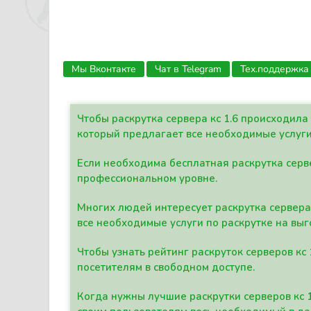
Мы Вконтакте
Чат в Telegram
Тех.поддержка
Чтобы раскрутка сервера кс 1.6 происходил
который предлагает все необходимые услуги
Если необходима бесплатная раскрутка серве
профессиональном уровне.
Многих людей интересует раскрутка сервера 
все необходимые услуги по раскрутке на выг
Чтобы узнать рейтинг раскруток серверов кс
посетителям в свободном доступе.
Когда нужны лучшие раскрутки серверов кс 