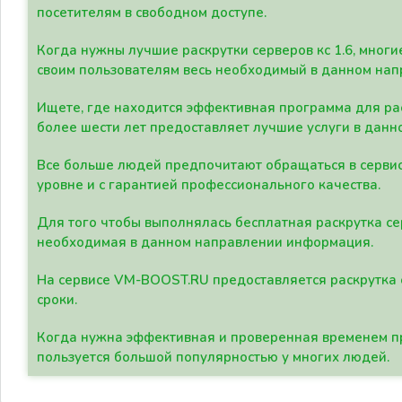
посетителям в свободном доступе.
Когда нужны лучшие раскрутки серверов кс 1.6, мно
своим пользователям весь необходимый в данном нап
Ищете, где находится эффективная программа для рас
более шести лет предоставляет лучшие услуги в данн
Все больше людей предпочитают обращаться в сервис
уровне и с гарантией профессионального качества.
Для того чтобы выполнялась бесплатная раскрутка се
необходимая в данном направлении информация.
На сервисе VM-BOOST.RU предоставляется раскрутка с
сроки.
Когда нужна эффективная и проверенная временем пр
пользуется большой популярностью у многих людей.