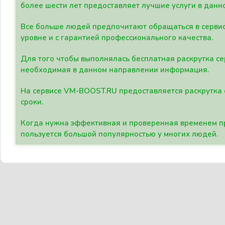
более шести лет предоставляет лучшие услуги в данн
Все больше людей предпочитают обращаться в сервис
уровне и с гарантией профессионального качества.
Для того чтобы выполнялась бесплатная раскрутка се
необходимая в данном направлении информация.
На сервисе VM-BOOST.RU предоставляется раскрутка с
сроки.
Когда нужна эффективная и проверенная временем пр
пользуется большой популярностью у многих людей.