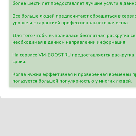
более шести лет предоставляет лучшие услуги в данн
Все больше людей предпочитают обращаться в сервис
уровне и с гарантией профессионального качества.
Для того чтобы выполнялась бесплатная раскрутка се
необходимая в данном направлении информация.
На сервисе VM-BOOST.RU предоставляется раскрутка с
сроки.
Когда нужна эффективная и проверенная временем пр
пользуется большой популярностью у многих людей.