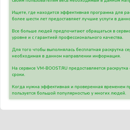
своим пользователям весь необходимый в данном нап
Ищете, где находится эффективная программа для рас
более шести лет предоставляет лучшие услуги в данн
Все больше людей предпочитают обращаться в сервис
уровне и с гарантией профессионального качества.
Для того чтобы выполнялась бесплатная раскрутка се
необходимая в данном направлении информация.
На сервисе VM-BOOST.RU предоставляется раскрутка с
сроки.
Когда нужна эффективная и проверенная временем пр
пользуется большой популярностью у многих людей.