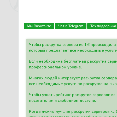
Мы Вконтакте
Чат в Telegram
Тех.поддержка
Чтобы раскрутка сервера кс 1.6 происходил
который предлагает все необходимые услуги
Если необходима бесплатная раскрутка серве
профессиональном уровне.
Многих людей интересует раскрутка сервера 
все необходимые услуги по раскрутке на выг
Чтобы узнать рейтинг раскруток серверов кс
посетителям в свободном доступе.
Когда нужны лучшие раскрутки серверов кс 