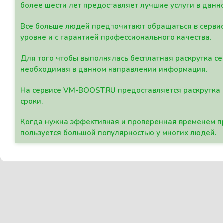
более шести лет предоставляет лучшие услуги в данн
Все больше людей предпочитают обращаться в сервис
уровне и с гарантией профессионального качества.
Для того чтобы выполнялась бесплатная раскрутка се
необходимая в данном направлении информация.
На сервисе VM-BOOST.RU предоставляется раскрутка с
сроки.
Когда нужна эффективная и проверенная временем пр
пользуется большой популярностью у многих людей.