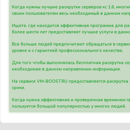
Когда нужны лучшие раскрутки серверов кс 1.6, мно
своим пользователям весь необходимый в данном нап
Ищете, где находится эффективная программа для рас
более шести лет предоставляет лучшие услуги в данн
Все больше людей предпочитают обращаться в сервис
уровне и с гарантией профессионального качества.
Для того чтобы выполнялась бесплатная раскрутка се
необходимая в данном направлении информация.
На сервисе VM-BOOST.RU предоставляется раскрутка с
сроки.
Когда нужна эффективная и проверенная временем пр
пользуется большой популярностью у многих людей.