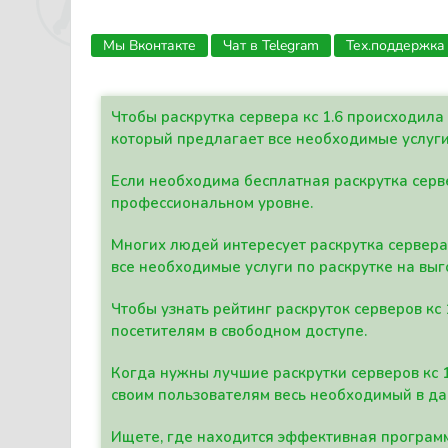
Мы Вконтакте
Чат в Telegram
Тех.поддержка
Чтобы раскрутка сервера кс 1.6 происходил
который предлагает все необходимые услуги
Если необходима бесплатная раскрутка серве
профессиональном уровне.
Многих людей интересует раскрутка сервера 
все необходимые услуги по раскрутке на выг
Чтобы узнать рейтинг раскруток серверов кс
посетителям в свободном доступе.
Когда нужны лучшие раскрутки серверов кс 
своим пользователям весь необходимый в д
Ищете, где находится эффективная программ