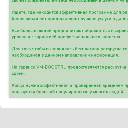
своим пользователям весь необходимый в данном нап
Ищете, где находится эффективная программа для рас
более шести лет предоставляет лучшие услуги в данн
Все больше людей предпочитают обращаться в сервис
уровне и с гарантией профессионального качества.
Для того чтобы выполнялась бесплатная раскрутка се
необходимая в данном направлении информация.
На сервисе VM-BOOST.RU предоставляется раскрутка с
сроки.
Когда нужна эффективная и проверенная временем пр
пользуется большой популярностью у многих людей.