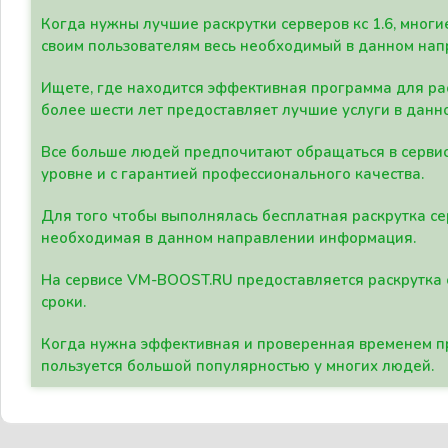
Когда нужны лучшие раскрутки серверов кс 1.6, мно
своим пользователям весь необходимый в данном нап
Ищете, где находится эффективная программа для рас
более шести лет предоставляет лучшие услуги в данн
Все больше людей предпочитают обращаться в сервис
уровне и с гарантией профессионального качества.
Для того чтобы выполнялась бесплатная раскрутка се
необходимая в данном направлении информация.
На сервисе VM-BOOST.RU предоставляется раскрутка с
сроки.
Когда нужна эффективная и проверенная временем пр
пользуется большой популярностью у многих людей.