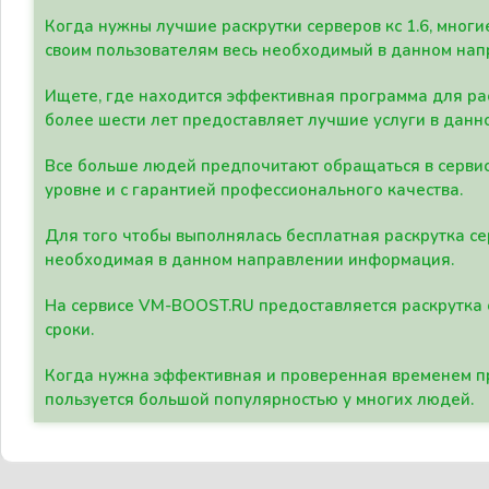
Когда нужны лучшие раскрутки серверов кс 1.6, мно
своим пользователям весь необходимый в данном нап
Ищете, где находится эффективная программа для рас
более шести лет предоставляет лучшие услуги в данн
Все больше людей предпочитают обращаться в сервис
уровне и с гарантией профессионального качества.
Для того чтобы выполнялась бесплатная раскрутка се
необходимая в данном направлении информация.
На сервисе VM-BOOST.RU предоставляется раскрутка с
сроки.
Когда нужна эффективная и проверенная временем пр
пользуется большой популярностью у многих людей.