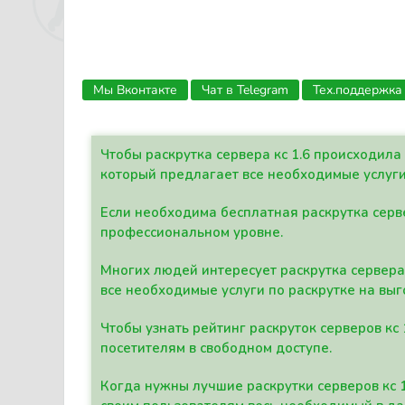
Мы Вконтакте
Чат в Telegram
Тех.поддержка
Чтобы раскрутка сервера кс 1.6 происходил
который предлагает все необходимые услуги
Если необходима бесплатная раскрутка серве
профессиональном уровне.
Многих людей интересует раскрутка сервера 
все необходимые услуги по раскрутке на выг
Чтобы узнать рейтинг раскруток серверов кс
посетителям в свободном доступе.
Когда нужны лучшие раскрутки серверов кс 