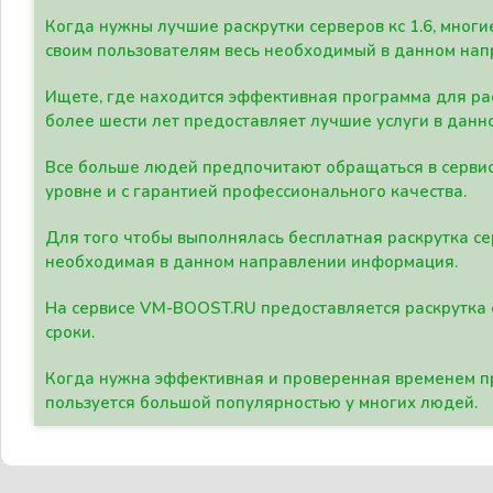
Когда нужны лучшие раскрутки серверов кс 1.6, мно
своим пользователям весь необходимый в данном нап
Ищете, где находится эффективная программа для рас
более шести лет предоставляет лучшие услуги в данн
Все больше людей предпочитают обращаться в сервис
уровне и с гарантией профессионального качества.
Для того чтобы выполнялась бесплатная раскрутка се
необходимая в данном направлении информация.
На сервисе VM-BOOST.RU предоставляется раскрутка с
сроки.
Когда нужна эффективная и проверенная временем пр
пользуется большой популярностью у многих людей.