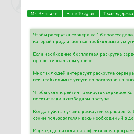
Мы Вконтакте
Чат в Telegram
Тех.поддержка
Чтобы раскрутка сервера кс 1.6 происходил
который предлагает все необходимые услуги
Если необходима бесплатная раскрутка серве
профессиональном уровне.
Многих людей интересует раскрутка сервера 
все необходимые услуги по раскрутке на выг
Чтобы узнать рейтинг раскруток серверов кс
посетителям в свободном доступе.
Когда нужны лучшие раскрутки серверов кс 
своим пользователям весь необходимый в д
Ищете, где находится эффективная программ