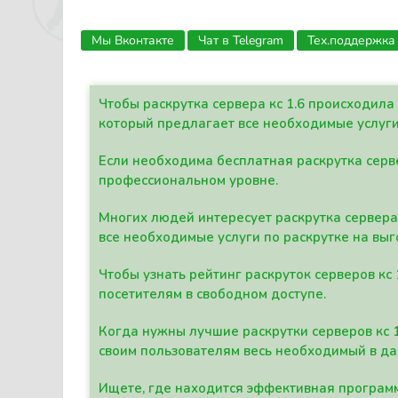
Мы Вконтакте
Чат в Telegram
Тех.поддержка
Чтобы раскрутка сервера кс 1.6 происходил
который предлагает все необходимые услуги
Если необходима бесплатная раскрутка серве
профессиональном уровне.
Многих людей интересует раскрутка сервера 
все необходимые услуги по раскрутке на выг
Чтобы узнать рейтинг раскруток серверов кс
посетителям в свободном доступе.
Когда нужны лучшие раскрутки серверов кс 
своим пользователям весь необходимый в д
Ищете, где находится эффективная программ