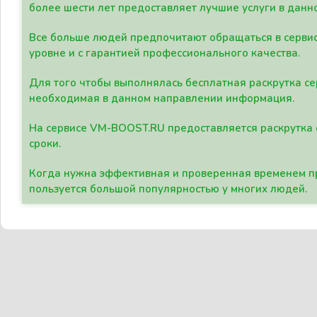
более шести лет предоставляет лучшие услуги в данн
Все больше людей предпочитают обращаться в сервис
уровне и с гарантией профессионального качества.
Для того чтобы выполнялась бесплатная раскрутка се
необходимая в данном направлении информация.
На сервисе VM-BOOST.RU предоставляется раскрутка с
сроки.
Когда нужна эффективная и проверенная временем пр
пользуется большой популярностью у многих людей.