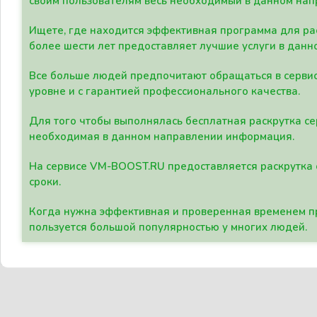
своим пользователям весь необходимый в данном нап
Ищете, где находится эффективная программа для рас
более шести лет предоставляет лучшие услуги в данн
Все больше людей предпочитают обращаться в сервис
уровне и с гарантией профессионального качества.
Для того чтобы выполнялась бесплатная раскрутка се
необходимая в данном направлении информация.
На сервисе VM-BOOST.RU предоставляется раскрутка с
сроки.
Когда нужна эффективная и проверенная временем пр
пользуется большой популярностью у многих людей.