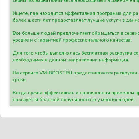
своим пользователям весь необходимый в данном нап
Ищете, где находится эффективная программа для рас
более шести лет предоставляет лучшие услуги в данн
Все больше людей предпочитают обращаться в сервис
уровне и с гарантией профессионального качества.
Для того чтобы выполнялась бесплатная раскрутка се
необходимая в данном направлении информация.
На сервисе VM-BOOST.RU предоставляется раскрутка с
сроки.
Когда нужна эффективная и проверенная временем пр
пользуется большой популярностью у многих людей.