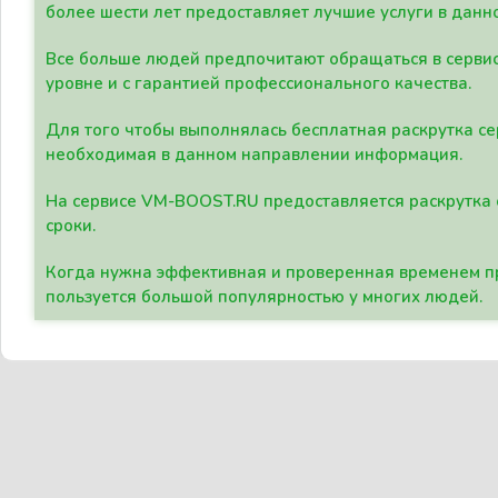
более шести лет предоставляет лучшие услуги в данн
Все больше людей предпочитают обращаться в сервис
уровне и с гарантией профессионального качества.
Для того чтобы выполнялась бесплатная раскрутка се
необходимая в данном направлении информация.
На сервисе VM-BOOST.RU предоставляется раскрутка с
сроки.
Когда нужна эффективная и проверенная временем пр
пользуется большой популярностью у многих людей.