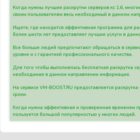
Когда нужны лучшие раскрутки серверов кс 1.6, мно
своим пользователям весь необходимый в данном нап
Ищете, где находится эффективная программа для рас
более шести лет предоставляет лучшие услуги в данн
Все больше людей предпочитают обращаться в сервис
уровне и с гарантией профессионального качества.
Для того чтобы выполнялась бесплатная раскрутка се
необходимая в данном направлении информация.
На сервисе VM-BOOST.RU предоставляется раскрутка с
сроки.
Когда нужна эффективная и проверенная временем пр
пользуется большой популярностью у многих людей.