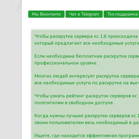
Мы Вконтакте
Чат в Telegram
Тех.поддержка
Чтобы раскрутка сервера кс 1.6 происходил
который предлагает все необходимые услуги
Если необходима бесплатная раскрутка серве
профессиональном уровне.
Многих людей интересует раскрутка сервера 
все необходимые услуги по раскрутке на выг
Чтобы узнать рейтинг раскруток серверов кс
посетителям в свободном доступе.
Когда нужны лучшие раскрутки серверов кс 
своим пользователям весь необходимый в д
Ищете, где находится эффективная программ