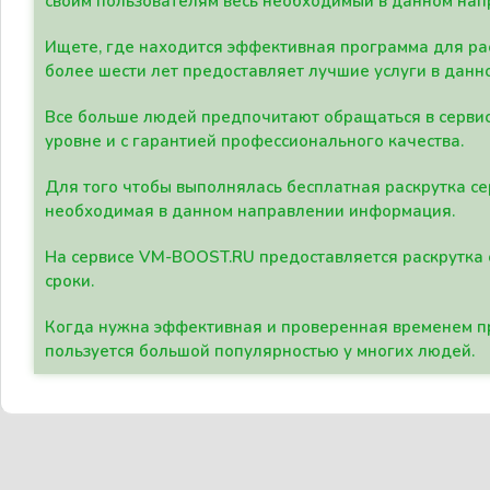
своим пользователям весь необходимый в данном нап
Ищете, где находится эффективная программа для рас
более шести лет предоставляет лучшие услуги в данн
Все больше людей предпочитают обращаться в сервис
уровне и с гарантией профессионального качества.
Для того чтобы выполнялась бесплатная раскрутка се
необходимая в данном направлении информация.
На сервисе VM-BOOST.RU предоставляется раскрутка с
сроки.
Когда нужна эффективная и проверенная временем пр
пользуется большой популярностью у многих людей.