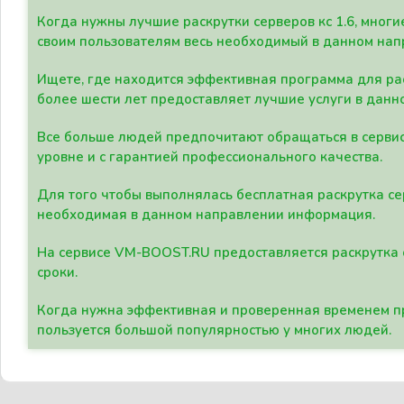
Когда нужны лучшие раскрутки серверов кс 1.6, мно
своим пользователям весь необходимый в данном нап
Ищете, где находится эффективная программа для рас
более шести лет предоставляет лучшие услуги в данн
Все больше людей предпочитают обращаться в сервис
уровне и с гарантией профессионального качества.
Для того чтобы выполнялась бесплатная раскрутка се
необходимая в данном направлении информация.
На сервисе VM-BOOST.RU предоставляется раскрутка с
сроки.
Когда нужна эффективная и проверенная временем пр
пользуется большой популярностью у многих людей.