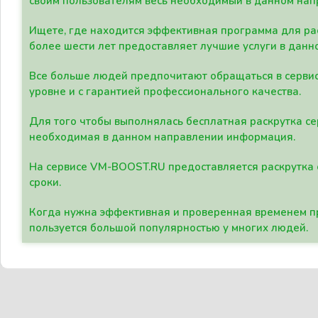
своим пользователям весь необходимый в данном нап
Ищете, где находится эффективная программа для рас
более шести лет предоставляет лучшие услуги в данн
Все больше людей предпочитают обращаться в сервис
уровне и с гарантией профессионального качества.
Для того чтобы выполнялась бесплатная раскрутка се
необходимая в данном направлении информация.
На сервисе VM-BOOST.RU предоставляется раскрутка с
сроки.
Когда нужна эффективная и проверенная временем пр
пользуется большой популярностью у многих людей.