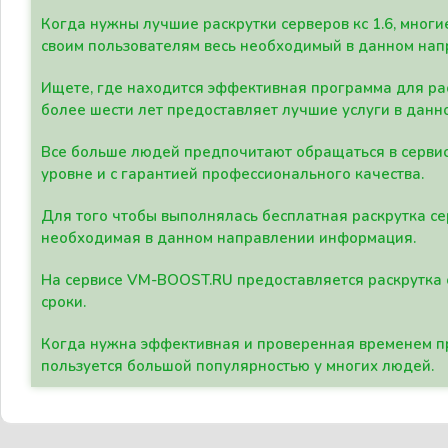
Когда нужны лучшие раскрутки серверов кс 1.6, мно
своим пользователям весь необходимый в данном нап
Ищете, где находится эффективная программа для рас
более шести лет предоставляет лучшие услуги в данн
Все больше людей предпочитают обращаться в сервис
уровне и с гарантией профессионального качества.
Для того чтобы выполнялась бесплатная раскрутка се
необходимая в данном направлении информация.
На сервисе VM-BOOST.RU предоставляется раскрутка с
сроки.
Когда нужна эффективная и проверенная временем пр
пользуется большой популярностью у многих людей.