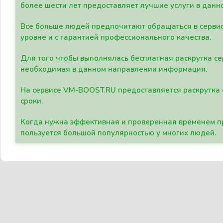
более шести лет предоставляет лучшие услуги в данн
Все больше людей предпочитают обращаться в сервис
уровне и с гарантией профессионального качества.
Для того чтобы выполнялась бесплатная раскрутка се
необходимая в данном направлении информация.
На сервисе VM-BOOST.RU предоставляется раскрутка с
сроки.
Когда нужна эффективная и проверенная временем пр
пользуется большой популярностью у многих людей.