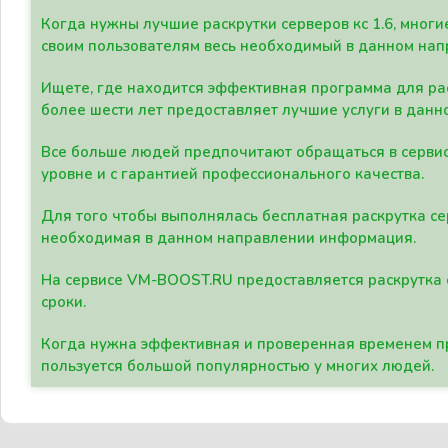
Когда нужны лучшие раскрутки серверов кс 1.6, мно
своим пользователям весь необходимый в данном нап
Ищете, где находится эффективная программа для рас
более шести лет предоставляет лучшие услуги в данн
Все больше людей предпочитают обращаться в сервис
уровне и с гарантией профессионального качества.
Для того чтобы выполнялась бесплатная раскрутка се
необходимая в данном направлении информация.
На сервисе VM-BOOST.RU предоставляется раскрутка с
сроки.
Когда нужна эффективная и проверенная временем пр
пользуется большой популярностью у многих людей.