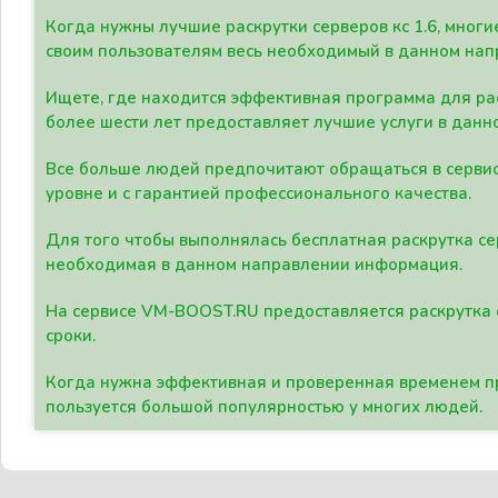
Когда нужны лучшие раскрутки серверов кс 1.6, мно
своим пользователям весь необходимый в данном нап
Ищете, где находится эффективная программа для рас
более шести лет предоставляет лучшие услуги в данн
Все больше людей предпочитают обращаться в сервис
уровне и с гарантией профессионального качества.
Для того чтобы выполнялась бесплатная раскрутка се
необходимая в данном направлении информация.
На сервисе VM-BOOST.RU предоставляется раскрутка с
сроки.
Когда нужна эффективная и проверенная временем пр
пользуется большой популярностью у многих людей.