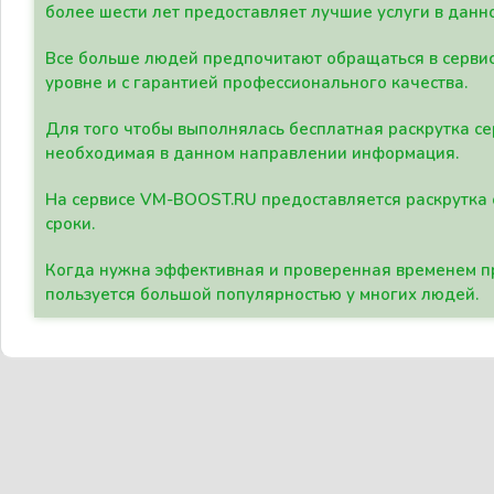
более шести лет предоставляет лучшие услуги в данн
Все больше людей предпочитают обращаться в сервис
уровне и с гарантией профессионального качества.
Для того чтобы выполнялась бесплатная раскрутка се
необходимая в данном направлении информация.
На сервисе VM-BOOST.RU предоставляется раскрутка с
сроки.
Когда нужна эффективная и проверенная временем пр
пользуется большой популярностью у многих людей.