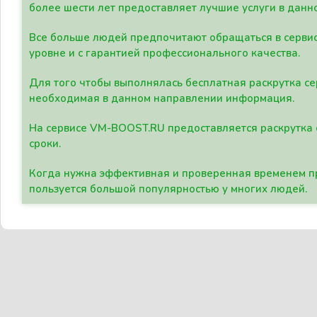
более шести лет предоставляет лучшие услуги в данн
Все больше людей предпочитают обращаться в сервис
уровне и с гарантией профессионального качества.
Для того чтобы выполнялась бесплатная раскрутка се
необходимая в данном направлении информация.
На сервисе VM-BOOST.RU предоставляется раскрутка с
сроки.
Когда нужна эффективная и проверенная временем пр
пользуется большой популярностью у многих людей.