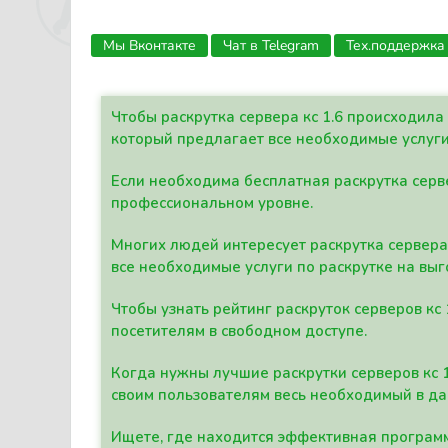
Мы Вконтакте
Чат в Telegram
Тех.поддержка
Чтобы раскрутка сервера кс 1.6 происходил
который предлагает все необходимые услуги
Если необходима бесплатная раскрутка серве
профессиональном уровне.
Многих людей интересует раскрутка сервера 
все необходимые услуги по раскрутке на выг
Чтобы узнать рейтинг раскруток серверов кс
посетителям в свободном доступе.
Когда нужны лучшие раскрутки серверов кс 
своим пользователям весь необходимый в д
Ищете, где находится эффективная программ